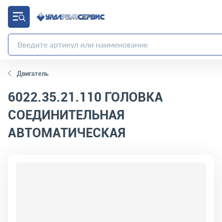
Двигатель
6022.35.21.110
ГОЛОВКА
СОЕДИНИТЕЛЬНАЯ
АВТОМАТИЧЕСКАЯ
код товара:
10968