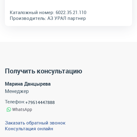
Каталожный номер:
6022.35.21.110
Производитель:
АЗ УРАЛ партнер
Получить консультацию
Марина Данцырева
Менеджер
Телефон:
+79514447888
WhatsApp
Заказать обратный звонок
Консультация онлайн