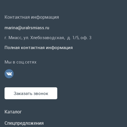
Мы в соц.сетях
Заказать звонок
Каталог
Спецпредложения
Графические каталоги
Гарантии и возврат
Скидки