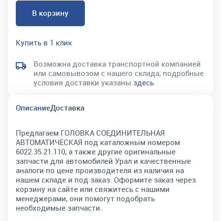
В корзину
Купить в 1 клик
Возможна доставка транспортной компанией
или самовывозом с нашего склада, подробные
условия доставки указаны
здесь
Описание
Доставка
Предлагаем ГОЛОВКА СОЕДИНИТЕЛЬНАЯ
АВТОМАТИЧЕСКАЯ под каталожным номером
6022.35.21.110, а также другие оригинальные
запчасти для автомобилей Урал и качественные
аналоги по цене производителя из наличия на
нашем складе и под заказ. Оформите заказ через
корзину на сайте или свяжитесь с нашими
менеджерами, они помогут подобрать
необходимые запчасти.