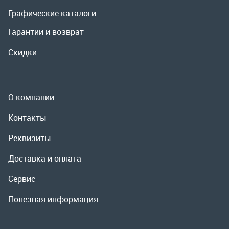
О компании
Контакты
Реквизиты
Доставка и оплата
Сервис
Полезная информация
ООО «УралРемСервис», 2026
Политика конфиденциальности
Разработка -
ALGUS