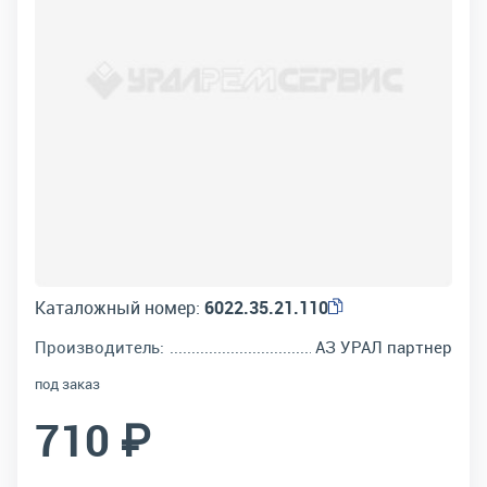
Каталожный номер:
6022.35.21.110
Производитель:
АЗ УРАЛ партнер
под заказ
710 ₽