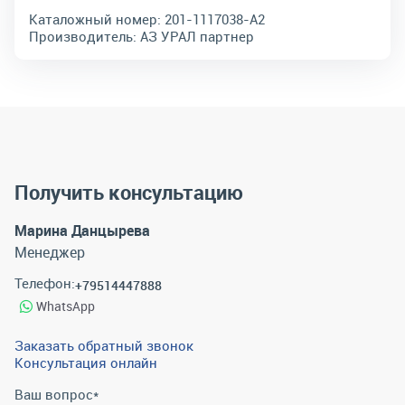
Каталожный номер:
201-1117038-А2
Производитель:
АЗ УРАЛ партнер
Получить консультацию
Марина Данцырева
Менеджер
Телефон:
+79514447888
WhatsApp
Заказать обратный звонок
Консультация онлайн
Ваш вопрос
*