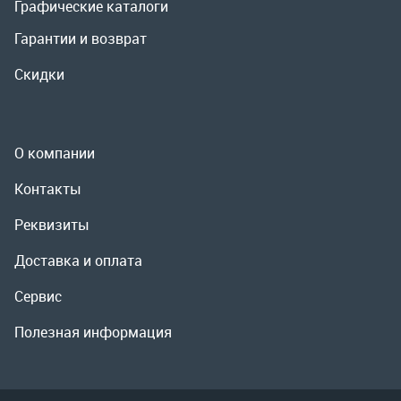
Контакты
Реквизиты
Доставка и оплата
Сервис
Полезная информация
ООО «УралРемСервис», 2026
Политика конфиденциальности
Разработка -
ALGUS