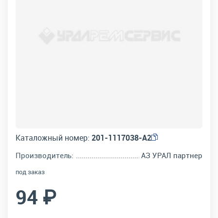
Каталожный номер:
201-1117038-А2
Производитель:
АЗ УРАЛ партнер
под заказ
94 ₽