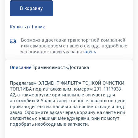
В корзину
Купить в 1 клик
Возможна доставка транспортной компанией
или самовывозом с нашего склада, подробные
условия доставки указаны
здесь
Описание
Применяемость
Доставка
Предлагаем ЭЛЕМЕНТ ФИЛЬТРА ТОНКОЙ ОЧИСТКИ
ТОПЛИВА под каталожным номером 201-1117038-
А2, а также другие оригинальные запчасти для
автомобилей Урал и качественные аналоги по цене
производителя из наличия на нашем складе и под
заказ. Оформите заказ через корзину на сайте или
свяжитесь с нашими менеджерами, они помогут
подобрать необходимые запчасти.