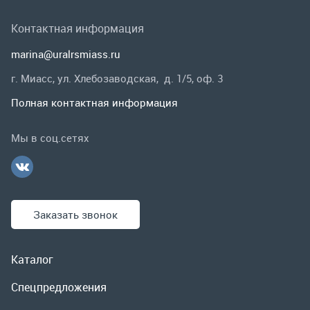
Мы в соц.сетях
Заказать звонок
Каталог
Спецпредложения
Графические каталоги
Гарантии и возврат
Скидки
О компании