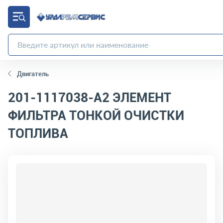
Двигатель
201-1117038-А2
ЭЛЕМЕНТ
ФИЛЬТРА ТОНКОЙ ОЧИСТКИ
ТОПЛИВА
код товара:
10176