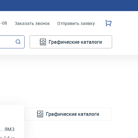
3-08
Заказать звонок
Отправить заявку
Графические каталоги
Графические каталоги
ЯМЗ