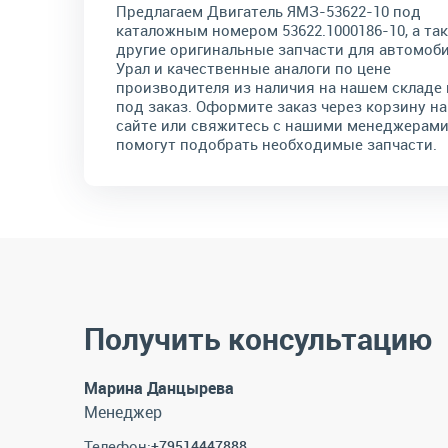
Предлагаем Двигатель ЯМЗ-53622-10 под
каталожным номером 53622.1000186-10, а та
другие оригинальные запчасти для автомоб
Урал и качественные аналоги по цене
производителя из наличия на нашем складе 
под заказ. Оформите заказ через корзину на
сайте или свяжитесь с нашими менеджерами
помогут подобрать необходимые запчасти.
Получить консультацию
Марина Данцырева
Менеджер
Телефон:
+79514447888