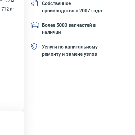
 × 1.5 м
Собственное
712 кг
производство с 2007 года
Более 5000 запчастей в
наличии
Услуги по капитальному
ремонту и замене узлов