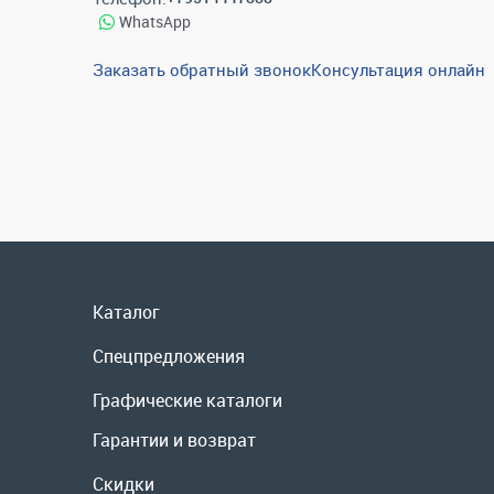
WhatsApp
Заказать обратный звонок
Консультация онлайн
Каталог
Спецпредложения
Графические каталоги
Гарантии и возврат
Скидки