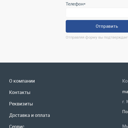
О компании
Ко
ma
Контакты
г.
Реквизиты
По
Доставка и оплата
Мы
Сервис
Полезная информация