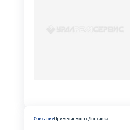
Описание
Применяемость
Доставка