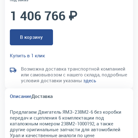
1 406 766 ₽
В корзину
Купить в 1 клик
Возможна доставка транспортной компанией
или самовывозом с нашего склада, подробные
условия доставки указаны
здесь
Описание
Доставка
Предлагаем Двигатель ЯМЗ-238М2-6 без коробки
передач и сцепления 6 комплектации под
каталожным номером 238М2-1000192, а также
другие оригинальные запчасти для автомобилей
Урал и качественные аналоги по цене