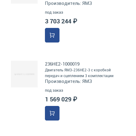
Производитель:
ЯМЗ
под заказ
3 703 244 ₽
236НЕ2-1000019
Двигатель ЯМЗ-236НЕ2-3 с коробкой
передач и сцеплением 3 комплектации
Производитель:
ЯМЗ
под заказ
1 569 029 ₽