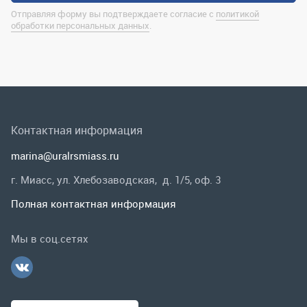
Контактная информация
marina@uralrsmiass.ru
г. Миасс, ул. Хлебозаводская, д. 1/5, оф. 3
Полная контактная информация
Мы в соц.сетях
Заказать звонок
Каталог
Спецпредложения
Графические каталоги