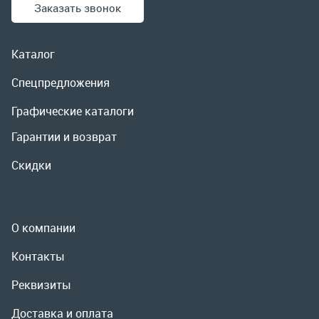
Гарантии и возврат
Скидки
О компании
Контакты
Реквизиты
Доставка и оплата
Сервис
Полезная информация
ООО «УралРемСервис», 2026