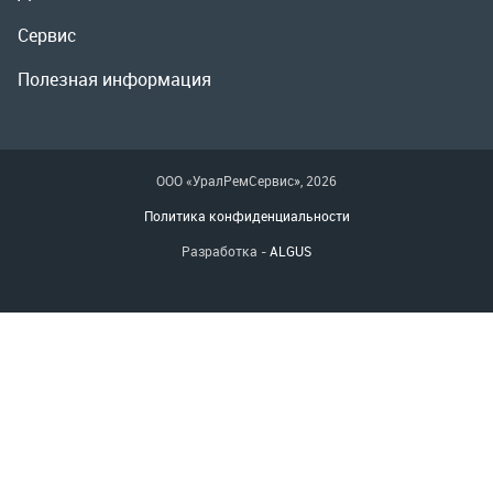
Политика конфиденциальности
Разработка -
ALGUS