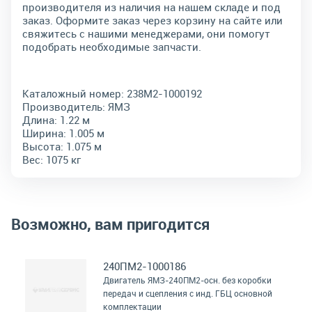
производителя из наличия на нашем складе и под
заказ. Оформите заказ через корзину на сайте или
свяжитесь с нашими менеджерами, они помогут
подобрать необходимые запчасти.
Каталожный номер:
238М2-1000192
Производитель:
ЯМЗ
Длина:
1.22 м
Ширина:
1.005 м
Высота:
1.075 м
Вес:
1075 кг
Возможно, вам пригодится
240ПМ2-1000186
Двигатель ЯМЗ-240ПМ2-осн. без коробки
передач и сцепления с инд. ГБЦ основной
комплектации