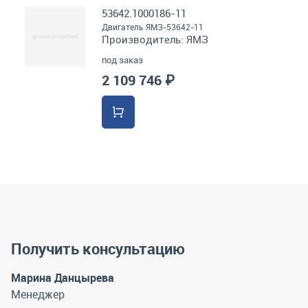
53642.1000186-11
Двигатель ЯМЗ-53642-11
Производитель:
ЯМЗ
под заказ
2 109 746 ₽
Получить консультацию
Марина Данцырева
Менеджер