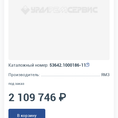
Каталожный номер:
53642.1000186-11
Производитель:
ЯМЗ
под заказ
2 109 746 ₽
В корзину