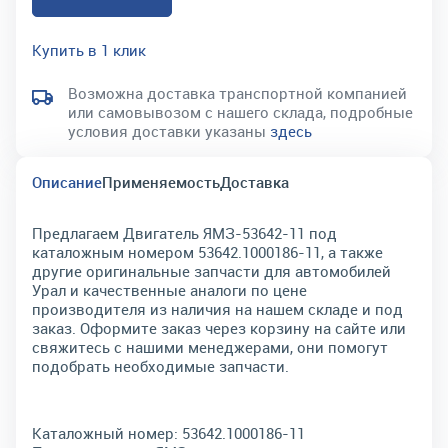
Купить в 1 клик
Возможна доставка транспортной компанией
или самовывозом с нашего склада, подробные
условия доставки указаны
здесь
Описание
Применяемость
Доставка
Предлагаем Двигатель ЯМЗ-53642-11 под
каталожным номером 53642.1000186-11, а также
другие оригинальные запчасти для автомобилей
Урал и качественные аналоги по цене
производителя из наличия на нашем складе и под
заказ. Оформите заказ через корзину на сайте или
свяжитесь с нашими менеджерами, они помогут
подобрать необходимые запчасти.
Каталожный номер:
53642.1000186-11