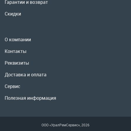
Реквизиты
Доставка и оплата
Сервис
Полезная информация
ООО «УралРемСервис», 2026
Политика конфиденциальности
Разработка -
ALGUS