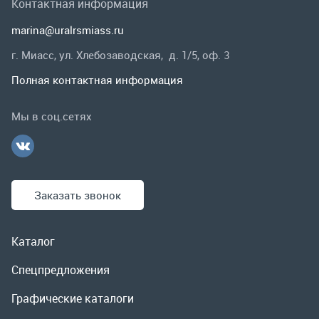
Заказать звонок
Каталог
Спецпредложения
Графические каталоги
Гарантии и возврат
Скидки
О компании
Контакты