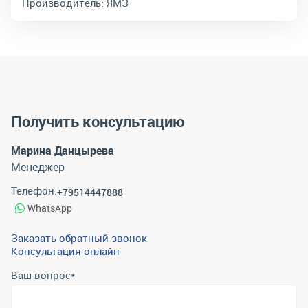
Производитель:
ЯМЗ
Получить консультацию
Марина Данцырева
Менеджер
Телефон:
+79514447888
WhatsApp
Заказать обратный звонок
Консультация онлайн
Ваш вопрос
*
Телефон
*