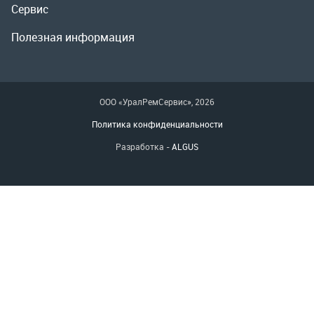
Разработка -
ALGUS