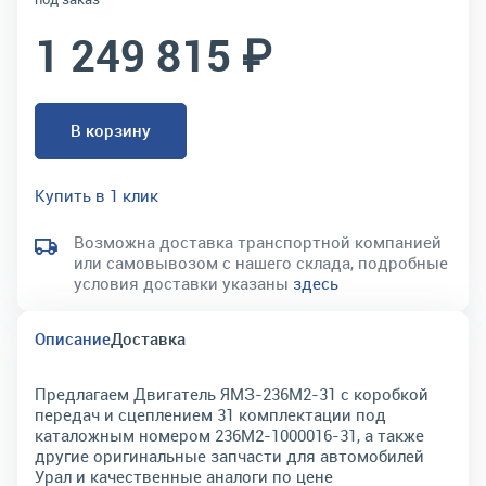
1 249 815 ₽
В корзину
Купить в 1 клик
Возможна доставка транспортной компанией
или самовывозом с нашего склада, подробные
условия доставки указаны
здесь
Описание
Доставка
Предлагаем Двигатель ЯМЗ-236М2-31 с коробкой
передач и сцеплением 31 комплектации под
каталожным номером 236М2-1000016-31, а также
другие оригинальные запчасти для автомобилей
Урал и качественные аналоги по цене