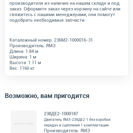
производителя из наличия на нашем складе и под
заказ. Оформите заказ через корзину на сайте или
свяжитесь с нашими менеджерами, они помогут
подобрать необходимые запчасти.
Каталожный номер:
236М2-1000016-31
Производитель:
ЯМЗ
Длина:
1.84 м
Ширина:
1 м
Высота:
1.11 м
Вес:
1160 кг
Возможно, вам пригодится
238ДЕ2-1000187
Двигатель ЯМЗ-238ДЕ2-1 без коробки
передач и сцепления 1 комплектации
Производитель:
ЯМЗ