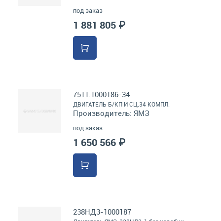
под заказ
1 881 805 ₽
7511.1000186-34
ДВИГАТЕЛЬ Б/КП И СЦ.34 КОМПЛ.
Производитель:
ЯМЗ
под заказ
1 650 566 ₽
238НД3-1000187