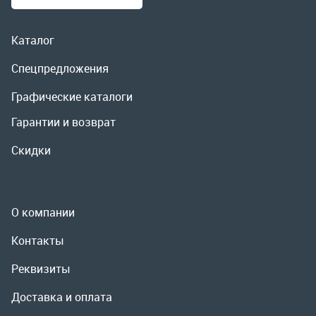
Скидки
О компании
Контакты
Реквизиты
Доставка и оплата
Сервис
Полезная информация
ООО «УралРемСервис», 2026
Политика конфиденциальности