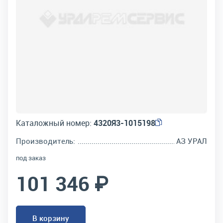
Каталожный номер:
4320Я3-1015198
Производитель:
АЗ УРАЛ
под заказ
101 346 ₽
В корзину