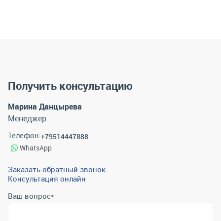
Получить консультацию
Марина Данцырева
Менеджер
Телефон:
+79514447888
WhatsApp
Заказать обратный звонок
Консультация онлайн
Ваш вопрос
*
Телефон
*