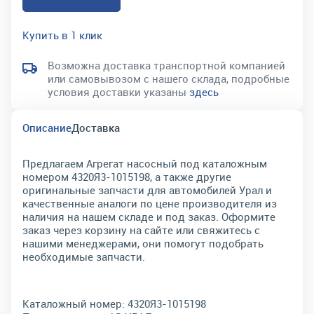
Купить в 1 клик
Возможна доставка транспортной компанией
или самовывозом с нашего склада, подробные
условия доставки указаны
здесь
Описание
Доставка
Предлагаем Агрегат насосный под каталожным
номером 4320Я3-1015198, а также другие
оригинальные запчасти для автомобилей Урал и
качественные аналоги по цене производителя из
наличия на нашем складе и под заказ. Оформите
заказ через корзину на сайте или свяжитесь с
нашими менеджерами, они помогут подобрать
необходимые запчасти.
Каталожный номер:
4320Я3-1015198