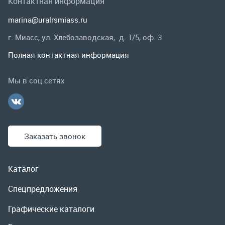
Заказать звонок
Каталог
Спецпредложения
Графические каталоги
Гарантии и возврат
Скидки
О компании
Контакты