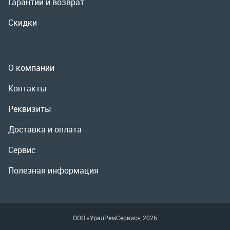
Реквизиты
Доставка и оплата
Сервис
Полезная информация
ООО «УралРемСервис», 2026
Политика конфиденциальности
Разработка -
ALGUS