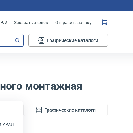
3-08
Заказать звонок
Отправить заявку
Графические каталоги
ьного монтажная
Графические каталоги
З УРАЛ