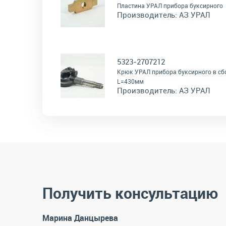
Пластина УРАЛ прибора буксирного
Производитель:
АЗ УРАЛ
5323-2707212
Крюк УРАЛ прибора буксирного в сб
L=430мм
Производитель:
АЗ УРАЛ
Получить консультацию
Марина Данцырева