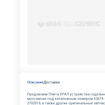
Описание
Доставка
Предлагаем Плита УРАЛ устройства седельн
монтажная под каталожным номером 63674-
2702019, а также другие оригинальные запча