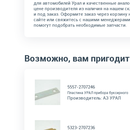
для автомобилей Урал и качественные анало
цене производителя из наличия на нашем ск
и под заказ. Оформите заказ через корзину 
сайте или свяжитесь с нашими менеджерами
помогут подобрать необходимые запчасти.
Возможно, вам пригодит
5557-2707246
Пластина УРАЛ прибора буксирного
Производитель:
АЗ УРАЛ
5323-2707236