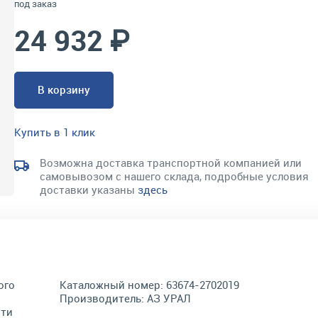
под заказ
24 932 ₽
В корзину
Купить в 1 клик
Возможна доставка транспортной компанией или
самовывозом с нашего склада, подробные условия
доставки указаны
здесь
ого
Каталожный номер:
63674-2702019
Производитель:
АЗ УРАЛ
сти