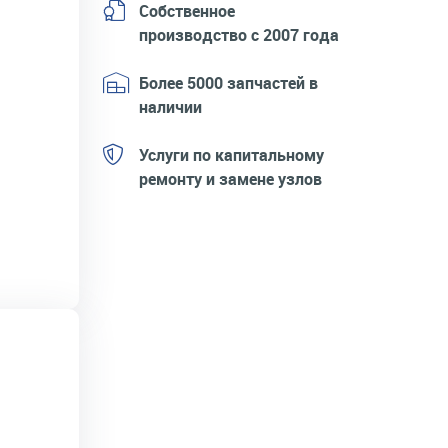
Собственное
производство с 2007 года
Более 5000 запчастей в
наличии
Услуги по капитальному
ремонту и замене узлов