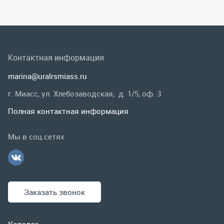
г. Миасс, ул. Хлебозаводская, д. 1/5, оф. 3
Полная контактная информация
Мы в соц.сетях
Заказать звонок
Каталог
Спецпредложения
Графические каталоги
Гарантии и возврат
Скидки