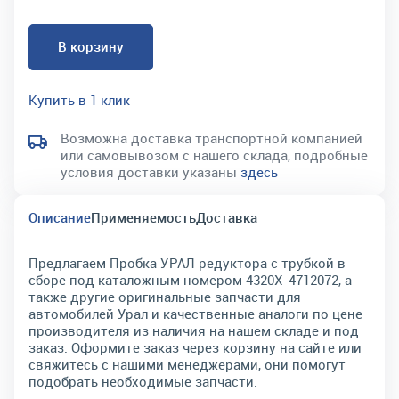
В корзину
Купить в 1 клик
Возможна доставка транспортной компанией
или самовывозом с нашего склада, подробные
условия доставки указаны
здесь
Описание
Применяемость
Доставка
Предлагаем Пробка УРАЛ редуктора с трубкой в
сборе под каталожным номером 4320Х-4712072, а
также другие оригинальные запчасти для
автомобилей Урал и качественные аналоги по цене
производителя из наличия на нашем складе и под
заказ. Оформите заказ через корзину на сайте или
свяжитесь с нашими менеджерами, они помогут
подобрать необходимые запчасти.