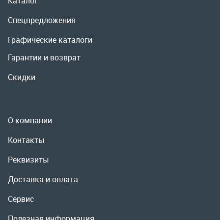
О компании
Контакты
Реквизиты
Доставка и оплата
Сервис
Полезная информация
ООО «УралРемСервис», 2026
Политика конфиденциальности
Разработка -
ALGUS