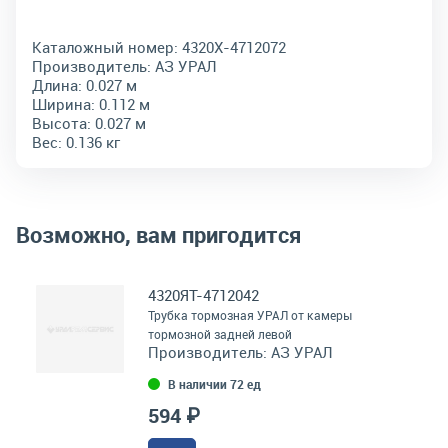
Каталожный номер:
4320Х-4712072
Производитель:
АЗ УРАЛ
Длина:
0.027 м
Ширина:
0.112 м
Высота:
0.027 м
Вес:
0.136 кг
Возможно, вам пригодится
4320ЯТ-4712042
Трубка тормозная УРАЛ от камеры
тормозной задней левой
Производитель:
АЗ УРАЛ
В наличии 72 ед
594 ₽