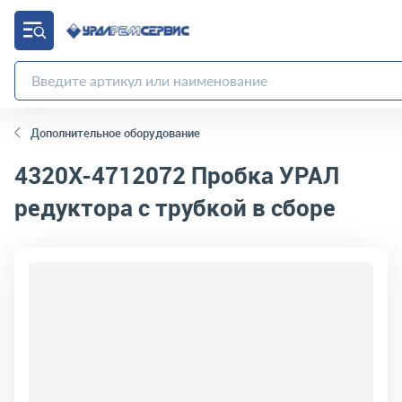
Дополнительное оборудование
4320Х-4712072
Пробка УРАЛ
редуктора с трубкой в сборе
код товара:
4812