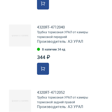
4320ЯТ-4712040
Трубка тормозная УРАЛ от камеры
тормозной передней
Производитель:
АЗ УРАЛ
В наличии 34 ед
344 ₽
4320ЯТ-4712052
Трубка тормозная УРАЛ от камеры
тормозной задней правой
Производитель:
АЗ УРАЛ