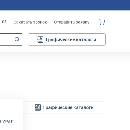
3-08
Заказать звонок
Отправить заявку
Графические каталоги
Графические каталоги
З УРАЛ