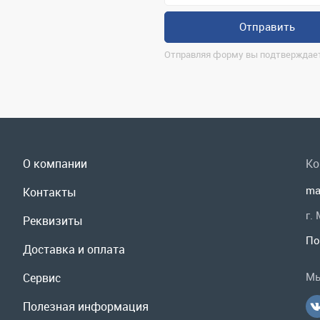
О компании
Ко
ma
Контакты
г.
Реквизиты
По
Доставка и оплата
Мы
Сервис
Полезная информация