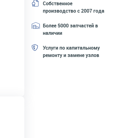
Собственное
производство с 2007 года
Более 5000 запчастей в
наличии
Услуги по капитальному
ремонту и замене узлов