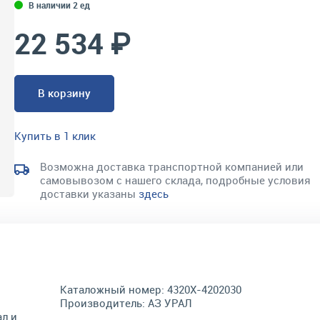
В наличии 2 ед
22 534 ₽
В корзину
Купить в 1 клик
Возможна доставка транспортной компанией или
самовывозом с нашего склада, подробные условия
доставки указаны
здесь
Каталожный номер:
4320Х-4202030
Производитель:
АЗ УРАЛ
л и