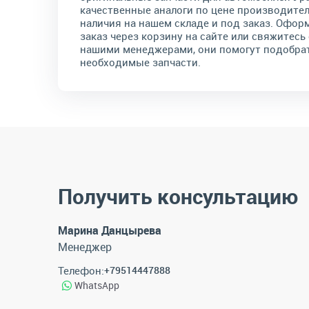
качественные аналоги по цене производител
наличия на нашем складе и под заказ. Офор
заказ через корзину на сайте или свяжитесь 
нашими менеджерами, они помогут подобра
необходимые запчасти.
Получить консультацию
Марина Данцырева
Менеджер
Телефон:
+79514447888
WhatsApp