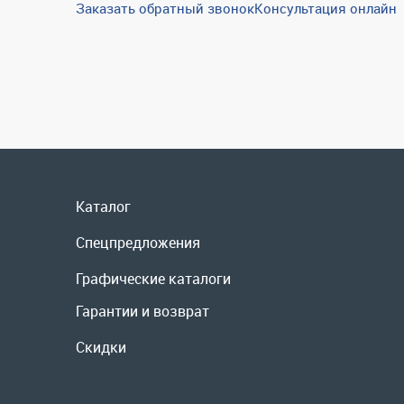
Заказать обратный звонок
Консультация онлайн
Каталог
Спецпредложения
Графические каталоги
Гарантии и возврат
Скидки