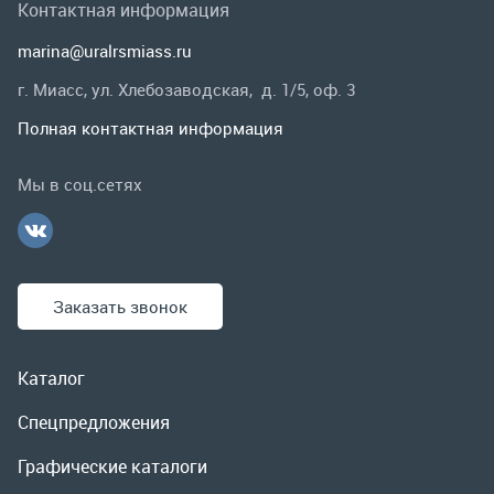
Заказать звонок
Каталог
Спецпредложения
Графические каталоги
Гарантии и возврат
Скидки
О компании
Контакты