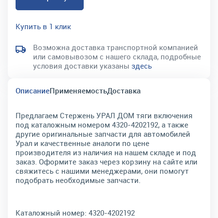
Купить в 1 клик
Возможна доставка транспортной компанией
или самовывозом с нашего склада, подробные
условия доставки указаны
здесь
Описание
Применяемость
Доставка
Предлагаем Стержень УРАЛ ДОМ тяги включения
под каталожным номером 4320-4202192, а также
другие оригинальные запчасти для автомобилей
Урал и качественные аналоги по цене
производителя из наличия на нашем складе и под
заказ. Оформите заказ через корзину на сайте или
свяжитесь с нашими менеджерами, они помогут
подобрать необходимые запчасти.
Каталожный номер:
4320-4202192