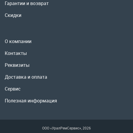
Реквизиты
Доставка и оплата
Сервис
Полезная информация
ООО «УралРемСервис», 2026
Политика конфиденциальности
Разработка -
ALGUS