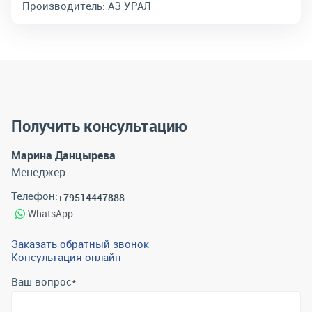
Производитель:
АЗ УРАЛ
Получить консультацию
Марина Данцырева
Менеджер
Телефон:
+79514447888
WhatsApp
Заказать обратный звонок
Консультация онлайн
Ваш вопрос
*
Телефон
*