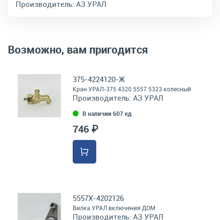
Производитель:
АЗ УРАЛ
Возможно, вам пригодится
375-4224120-Ж
Кран УРАЛ-375 4320 5557 5323 колесный
Производитель:
АЗ УРАЛ
В наличии 607 ед
746 ₽
5557Х-4202126
Вилка УРАЛ включения ДОМ
Производитель:
АЗ УРАЛ