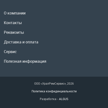
Сервис
Полезная информация
ООО «УралРемСервис», 2026
Политика конфиденциальности
Разработка -
ALGUS