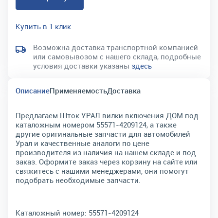
Купить в 1 клик
Возможна доставка транспортной компанией
или самовывозом с нашего склада, подробные
условия доставки указаны
здесь
Описание
Применяемость
Доставка
Предлагаем Шток УРАЛ вилки включения ДОМ под
каталожным номером 55571-4209124, а также
другие оригинальные запчасти для автомобилей
Урал и качественные аналоги по цене
производителя из наличия на нашем складе и под
заказ. Оформите заказ через корзину на сайте или
свяжитесь с нашими менеджерами, они помогут
подобрать необходимые запчасти.
Каталожный номер:
55571-4209124