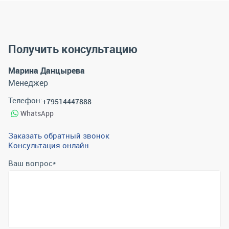
Получить консультацию
Марина Данцырева
Менеджер
Телефон:
+79514447888
WhatsApp
Заказать обратный звонок
Консультация онлайн
Ваш вопрос
*
Телефон
*
Email
*
Отправить