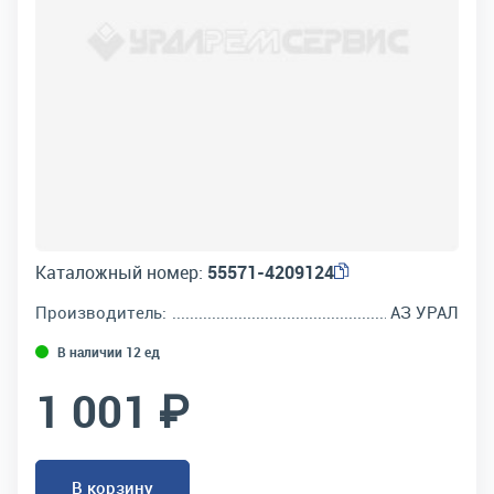
Каталожный номер:
55571-4209124
Производитель:
АЗ УРАЛ
В наличии 12 ед
1 001 ₽
В корзину