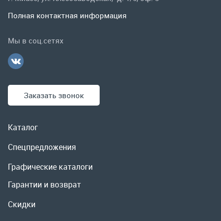
Заказать звонок
Каталог
Спецпредложения
Графические каталоги
Гарантии и возврат
Скидки
О компании
Контакты
Реквизиты
Доставка и оплата