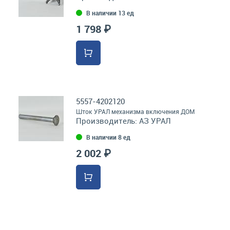
В наличии 13 ед
1 798 ₽
5557-4202120
Шток УРАЛ механизма включения ДОМ
Производитель:
АЗ УРАЛ
В наличии 8 ед
2 002 ₽