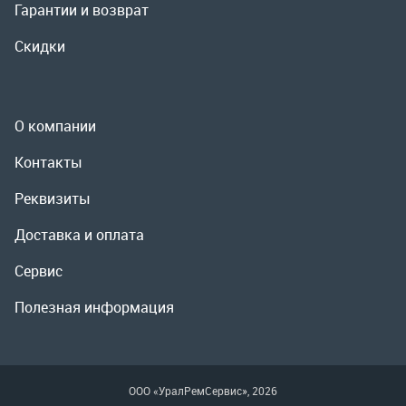
Реквизиты
Доставка и оплата
Сервис
Полезная информация
ООО «УралРемСервис», 2026
Политика конфиденциальности
Разработка -
ALGUS