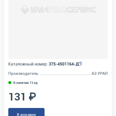
Каталожный номер:
375-4501164-Д
Производитель:
АЗ УРАЛ
В наличии 73 ед
131 ₽
В корзину