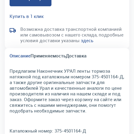
Купить в 1 клик
Возможна доставка транспортной компанией
или самовывозом с нашего склада, подробные
условия доставки указаны
здесь
Описание
Применяемость
Доставка
Предлагаем Наконечник УРАЛ ленты тормоза
натяжной под каталожным номером 375-4501164-Д,
а также другие оригинальные запчасти для
автомобилей Урал и качественные аналоги по цене
производителя из наличия на нашем складе и под
заказ. Оформите заказ через корзину на сайте или
свяжитесь с нашими менеджерами, они помогут
подобрать необходимые запчасти.
Каталожный номер:
375-4501164-Д