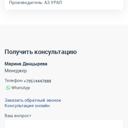
Производитель:
АЗ УРАЛ
Получить консультацию
Марина Данцырева
Менеджер
Телефон:
+79514447888
WhatsApp
Заказать обратный звонок
Консультация онлайн
Ваш вопрос
*
Телефон
*