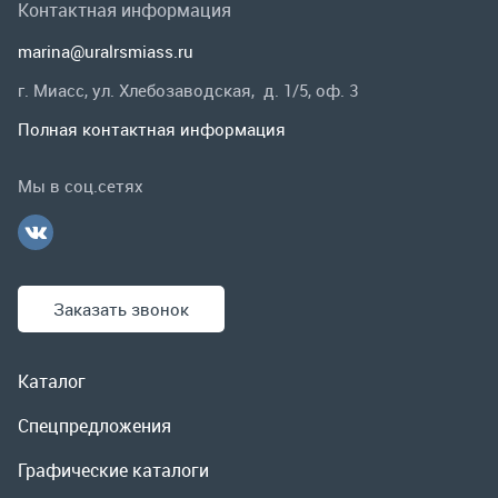
Заказать звонок
Каталог
Спецпредложения
Графические каталоги
Гарантии и возврат
Скидки
О компании
Контакты